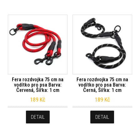
Fera rozdvojka 75 cm na
Fera rozdvojka 75 cm na
vodítko pro psa Barva:
vodítko pro psa Barva:
Červená, Šířka: 1 cm
Černá, Šířka: 1 cm
189
Kč
189
Kč
DETAIL
DETAIL