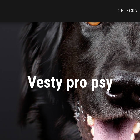
OBLEČKY
Vesty pro psy