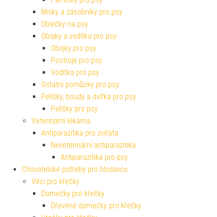
Misky a zásobníky pro psy
Oblečky na psy
Obojky a vodítka pro psy
Obojky pro psy
Postroje pro psy
Vodítka pro psy
Ostatní pomůcky pro psy
Pelíšky, boudy a dvířka pro psy
Pelíšky pro psy
Veterinární lékárna
Antiparazitika pro zvířata
Neveterinární antiparazitika
Antiparazitika pro psy
Chovatelské potřeby pro hlodavce
Věci pro křečky
Domečky pro křečky
Dřevěné domečky pro křečky