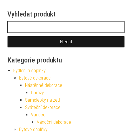
Vyhledat produkt
Vyhledávání
Kategorie produktu
Bydlení a doplňky
Bytové dekorace
Nástěnné dekorace
Obrazy
Samolepky na zeď
Sváteční dekorace
Vánoce
Vánoční dekorace
Bytové doplňky