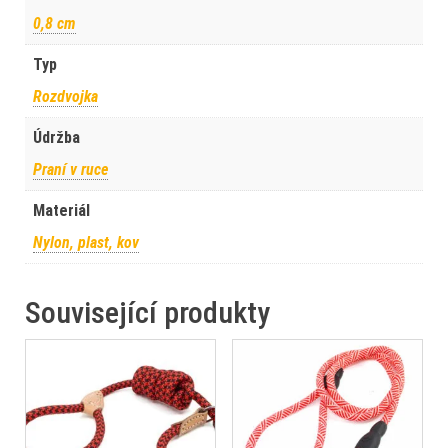
0,8 cm
Typ
Rozdvojka
Údržba
Praní v ruce
Materiál
Nylon, plast, kov
Související produkty