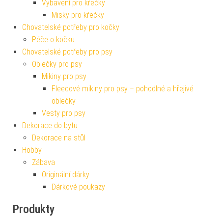
Vybavení pro křečky
Misky pro křečky
Chovatelské potřeby pro kočky
Péče o kočku
Chovatelské potřeby pro psy
Oblečky pro psy
Mikiny pro psy
Fleecové mikiny pro psy – pohodlné a hřejivé
oblečky
Vesty pro psy
Dekorace do bytu
Dekorace na stůl
Hobby
Zábava
Originální dárky
Dárkové poukazy
Produkty