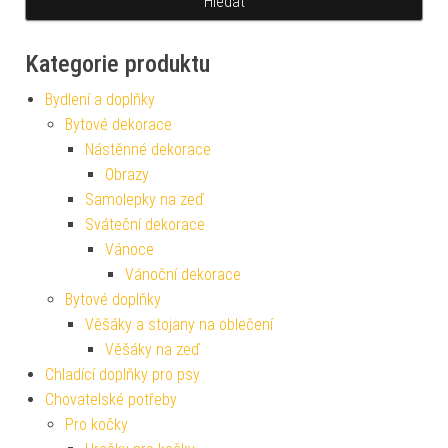
Kategorie produktu
Bydlení a doplňky
Bytové dekorace
Nástěnné dekorace
Obrazy
Samolepky na zeď
Sváteční dekorace
Vánoce
Vánoční dekorace
Bytové doplňky
Věšáky a stojany na oblečení
Věšáky na zeď
Chladící doplňky pro psy
Chovatelské potřeby
Pro kočky