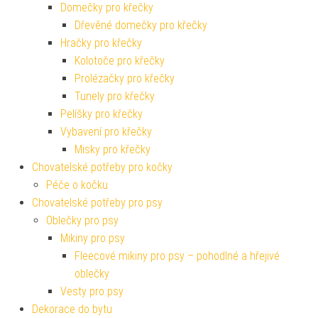
Domečky pro křečky
Dřevěné domečky pro křečky
Hračky pro křečky
Kolotoče pro křečky
Prolézačky pro křečky
Tunely pro křečky
Pelíšky pro křečky
Vybavení pro křečky
Misky pro křečky
Chovatelské potřeby pro kočky
Péče o kočku
Chovatelské potřeby pro psy
Oblečky pro psy
Mikiny pro psy
Fleecové mikiny pro psy – pohodlné a hřejivé
oblečky
Vesty pro psy
Dekorace do bytu