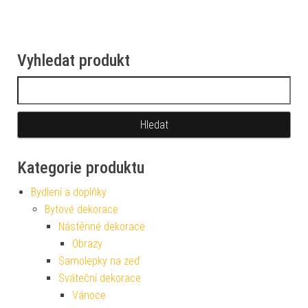
Vyhledat produkt
Vyhledávání
Kategorie produktu
Bydlení a doplňky
Bytové dekorace
Nástěnné dekorace
Obrazy
Samolepky na zeď
Sváteční dekorace
Vánoce