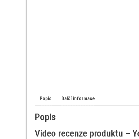
Popis
Další informace
Popis
Video recenze produktu – 