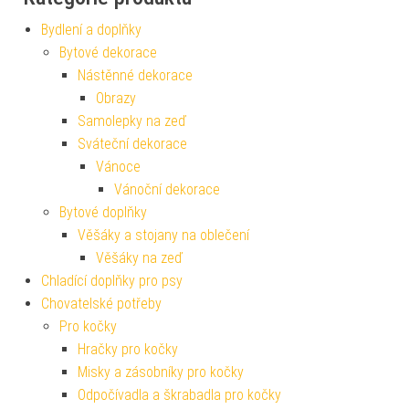
Bydlení a doplňky
Bytové dekorace
Nástěnné dekorace
Obrazy
Samolepky na zeď
Sváteční dekorace
Vánoce
Vánoční dekorace
Bytové doplňky
Věšáky a stojany na oblečení
Věšáky na zeď
Chladící doplňky pro psy
Chovatelské potřeby
Pro kočky
Hračky pro kočky
Misky a zásobníky pro kočky
Odpočívadla a škrabadla pro kočky