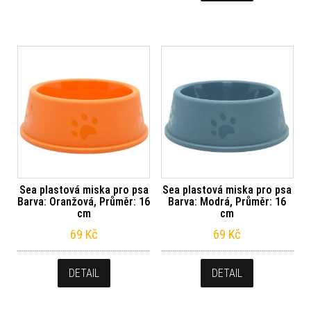
Sea plastová miska pro psa
Sea plastová miska pro psa
Barva: Oranžová, Průměr: 16
Barva: Modrá, Průměr: 16
cm
cm
69
Kč
69
Kč
DETAIL
DETAIL