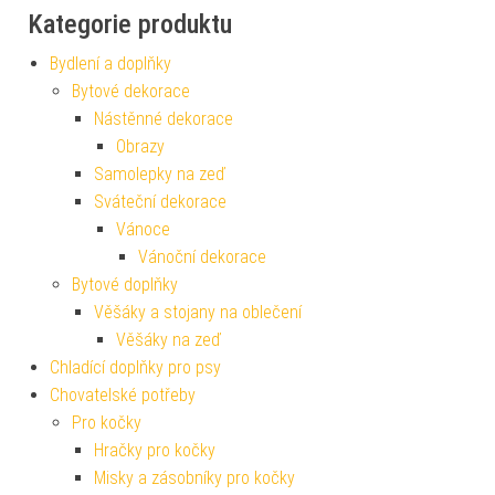
Kategorie produktu
Bydlení a doplňky
Bytové dekorace
Nástěnné dekorace
Obrazy
Samolepky na zeď
Sváteční dekorace
Vánoce
Vánoční dekorace
Bytové doplňky
Věšáky a stojany na oblečení
Věšáky na zeď
Chladící doplňky pro psy
Chovatelské potřeby
Pro kočky
Hračky pro kočky
Misky a zásobníky pro kočky