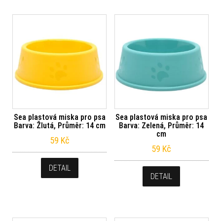
Sea plastová miska pro psa
Sea plastová miska pro psa
Barva: Žlutá, Průměr: 14 cm
Barva: Zelená, Průměr: 14
cm
59
Kč
59
Kč
DETAIL
DETAIL