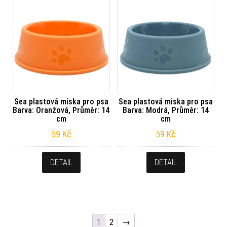
Sea plastová miska pro psa
Sea plastová miska pro psa
Barva: Oranžová, Průměr: 14
Barva: Modrá, Průměr: 14
cm
cm
59
Kč
59
Kč
DETAIL
DETAIL
1
2
→