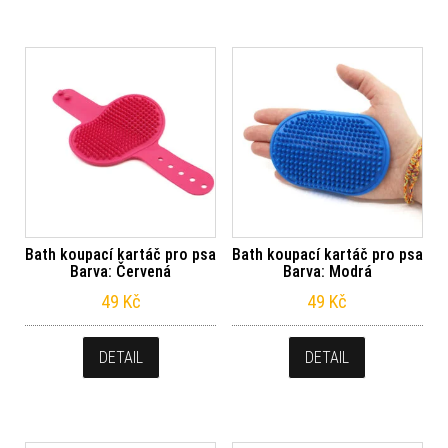
Bath koupací kartáč pro psa
Bath koupací kartáč pro psa
Barva: Červená
Barva: Modrá
49
Kč
49
Kč
DETAIL
DETAIL