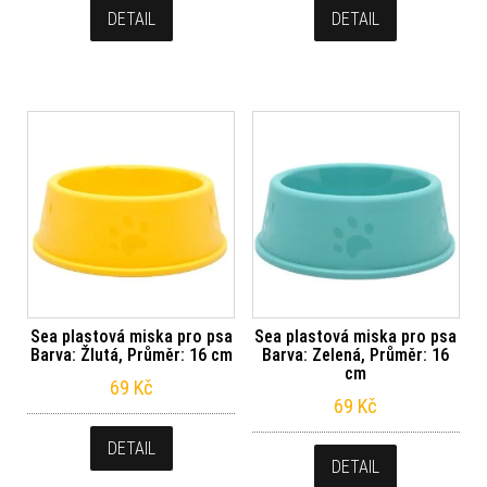
DETAIL
DETAIL
Sea plastová miska pro psa
Sea plastová miska pro psa
Barva: Žlutá, Průměr: 16 cm
Barva: Zelená, Průměr: 16
cm
69
Kč
69
Kč
DETAIL
DETAIL