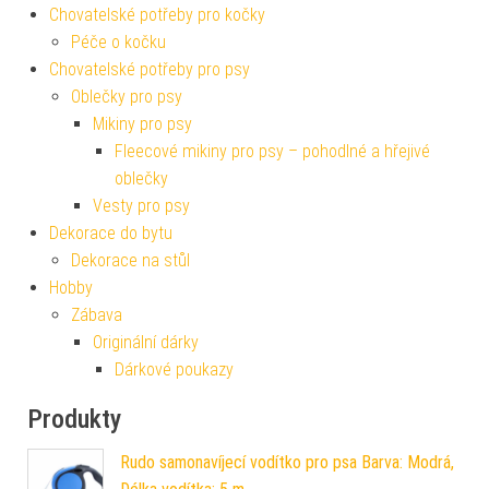
Chovatelské potřeby pro kočky
Péče o kočku
Chovatelské potřeby pro psy
Oblečky pro psy
Mikiny pro psy
Fleecové mikiny pro psy – pohodlné a hřejivé
oblečky
Vesty pro psy
Dekorace do bytu
Dekorace na stůl
Hobby
Zábava
Originální dárky
Dárkové poukazy
Produkty
Rudo samonavíjecí vodítko pro psa Barva: Modrá,