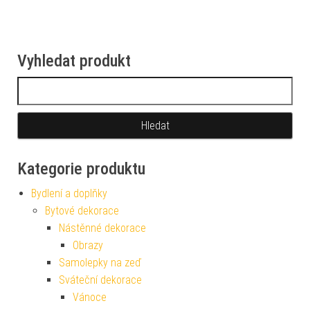
Vyhledat produkt
Vyhledávání
Kategorie produktu
Bydlení a doplňky
Bytové dekorace
Nástěnné dekorace
Obrazy
Samolepky na zeď
Sváteční dekorace
Vánoce