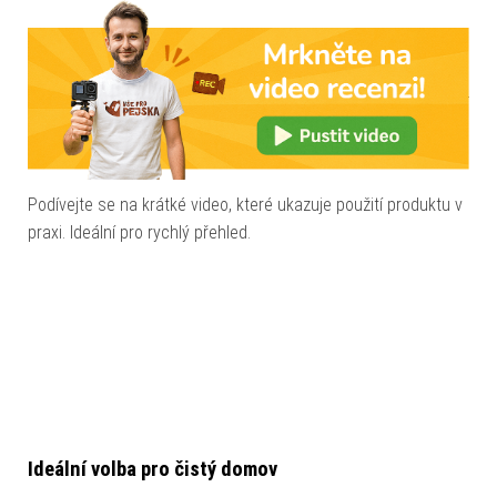
Podívejte se na krátké video, které ukazuje použití produktu v
praxi. Ideální pro rychlý přehled.
Ideální volba pro čistý domov