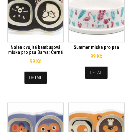
Nolen dvojitá bambusová
Summer miska pro psa
miska pro psa Barva: Černá
99
Kč
99
Kč
DETAIL
DETAIL