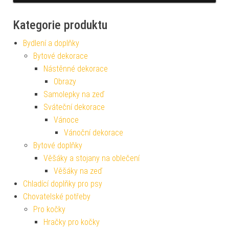
Kategorie produktu
Bydlení a doplňky
Bytové dekorace
Nástěnné dekorace
Obrazy
Samolepky na zeď
Sváteční dekorace
Vánoce
Vánoční dekorace
Bytové doplňky
Věšáky a stojany na oblečení
Věšáky na zeď
Chladící doplňky pro psy
Chovatelské potřeby
Pro kočky
Hračky pro kočky