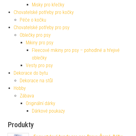
Misky pro křečky
Chovatelské potřeby pro kočky
Péče o kočku
Chovatelské potřeby pro psy
Oblečky pro psy
Mikiny pro psy
Fleecové mikiny pro psy – pohodlné a hřejivé
oblečky
Vesty pro psy
Dekorace do bytu
Dekorace na stůl
Hobby
Zábava
Originální dárky
Dárkové poukazy
Produkty