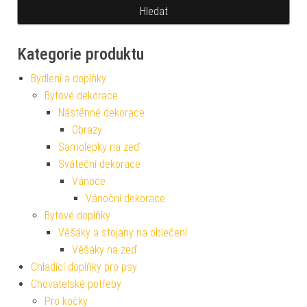
Kategorie produktu
Bydlení a doplňky
Bytové dekorace
Nástěnné dekorace
Obrazy
Samolepky na zeď
Sváteční dekorace
Vánoce
Vánoční dekorace
Bytové doplňky
Věšáky a stojany na oblečení
Věšáky na zeď
Chladící doplňky pro psy
Chovatelské potřeby
Pro kočky