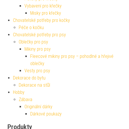
Vybavení pro křečky
Misky pro křečky
Chovatelské potřeby pro kočky
Péče o kočku
Chovatelské potřeby pro psy
Oblečky pro psy
Mikiny pro psy
Fleecové mikiny pro psy – pohodlné a hřejivé
oblečky
Vesty pro psy
Dekorace do bytu
Dekorace na stůl
Hobby
Zábava
Originální dárky
Dárkové poukazy
Produkty