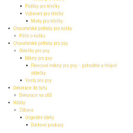
Pelíšky pro křečky
Vybavení pro křečky
Misky pro křečky
Chovatelské potřeby pro kočky
Péče o kočku
Chovatelské potřeby pro psy
Oblečky pro psy
Mikiny pro psy
Fleecové mikiny pro psy – pohodlné a hřejivé
oblečky
Vesty pro psy
Dekorace do bytu
Dekorace na stůl
Hobby
Zábava
Originální dárky
Dárkové poukazy