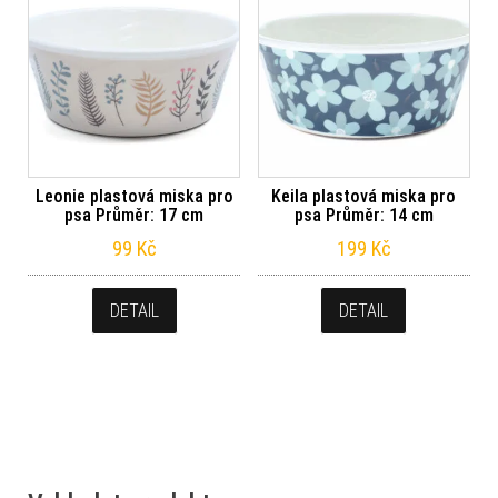
Leonie plastová miska pro
Keila plastová miska pro
psa Průměr: 17 cm
psa Průměr: 14 cm
99
Kč
199
Kč
DETAIL
DETAIL