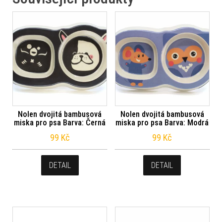
Nolen dvojitá bambusová
Nolen dvojitá bambusová
miska pro psa Barva: Černá
miska pro psa Barva: Modrá
99
Kč
99
Kč
DETAIL
DETAIL