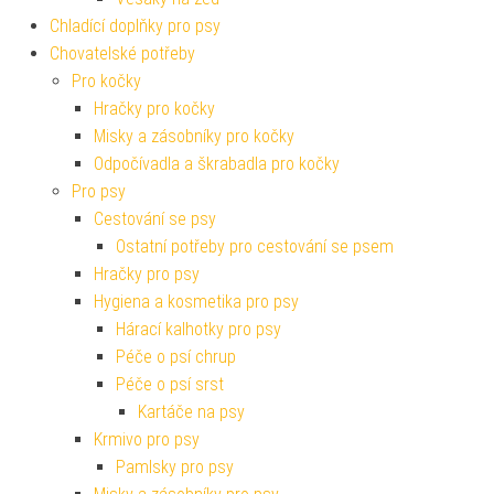
Chladící doplňky pro psy
Chovatelské potřeby
Pro kočky
Hračky pro kočky
Misky a zásobníky pro kočky
Odpočívadla a škrabadla pro kočky
Pro psy
Cestování se psy
Ostatní potřeby pro cestování se psem
Hračky pro psy
Hygiena a kosmetika pro psy
Hárací kalhotky pro psy
Péče o psí chrup
Péče o psí srst
Kartáče na psy
Krmivo pro psy
Pamlsky pro psy