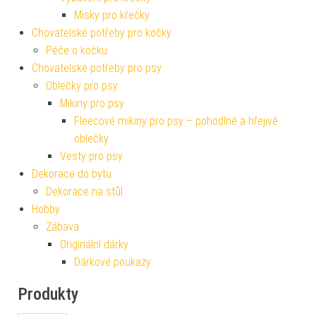
Misky pro křečky
Chovatelské potřeby pro kočky
Péče o kočku
Chovatelské potřeby pro psy
Oblečky pro psy
Mikiny pro psy
Fleecové mikiny pro psy – pohodlné a hřejivé
oblečky
Vesty pro psy
Dekorace do bytu
Dekorace na stůl
Hobby
Zábava
Originální dárky
Dárkové poukazy
Produkty