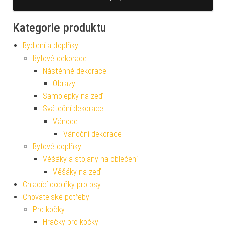
Kategorie produktu
Bydlení a doplňky
Bytové dekorace
Nástěnné dekorace
Obrazy
Samolepky na zeď
Sváteční dekorace
Vánoce
Vánoční dekorace
Bytové doplňky
Věšáky a stojany na oblečení
Věšáky na zeď
Chladící doplňky pro psy
Chovatelské potřeby
Pro kočky
Hračky pro kočky