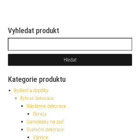
Vyhledat produkt
Vyhledávání
Kategorie produktu
Bydlení a doplňky
Bytové dekorace
Nástěnné dekorace
Obrazy
Samolepky na zeď
Sváteční dekorace
Vánoce