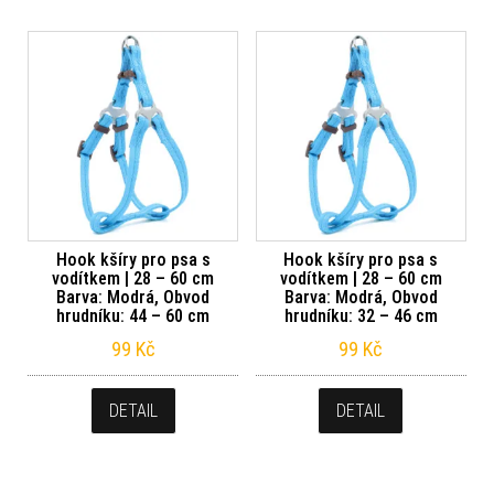
Hook kšíry pro psa s
Hook kšíry pro psa s
vodítkem | 28 – 60 cm
vodítkem | 28 – 60 cm
Barva: Modrá, Obvod
Barva: Modrá, Obvod
hrudníku: 44 – 60 cm
hrudníku: 32 – 46 cm
99
Kč
99
Kč
DETAIL
DETAIL