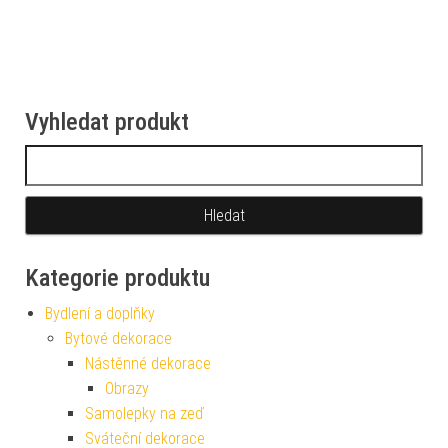
Vyhledat produkt
Vyhledávání
Kategorie produktu
Bydlení a doplňky
Bytové dekorace
Nástěnné dekorace
Obrazy
Samolepky na zeď
Sváteční dekorace