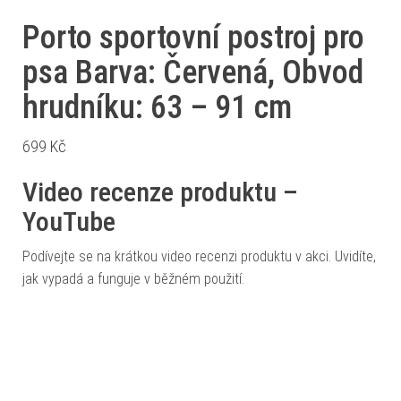
Porto sportovní postroj pro
psa Barva: Červená, Obvod
hrudníku: 63 – 91 cm
699
Kč
Video recenze produktu –
YouTube
Podívejte se na krátkou video recenzi produktu v akci. Uvidíte,
jak vypadá a funguje v běžném použití.