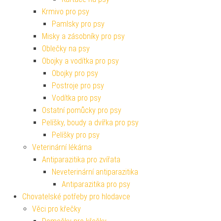
Krmivo pro psy
Pamlsky pro psy
Misky a zásobníky pro psy
Oblečky na psy
Obojky a vodítka pro psy
Obojky pro psy
Postroje pro psy
Vodítka pro psy
Ostatní pomůcky pro psy
Pelíšky, boudy a dvířka pro psy
Pelíšky pro psy
Veterinární lékárna
Antiparazitika pro zvířata
Neveterinární antiparazitika
Antiparazitika pro psy
Chovatelské potřeby pro hlodavce
Věci pro křečky