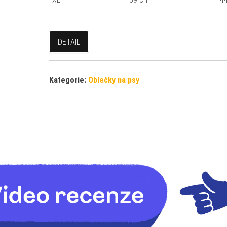
DETAIL
Kategorie:
Oblečky na psy