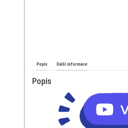
Popis
Další informace
Popis