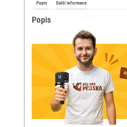
Popis
Další informace
Popis