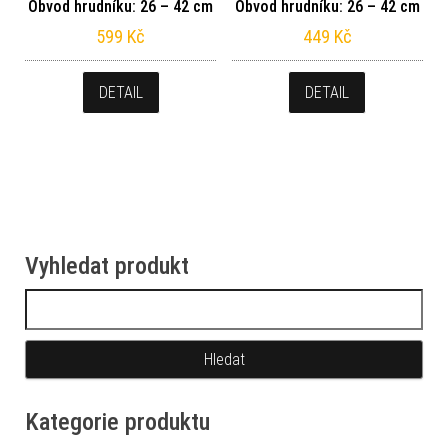
Obvod hrudníku: 26 – 42 cm
Obvod hrudníku: 26 – 42 cm
599
Kč
449
Kč
DETAIL
DETAIL
Vyhledat produkt
Vyhledávání
Kategorie produktu