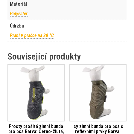
Materiál
Polyester
Údržba
Praní v pračce na 30 °C
Související produkty
Frosty prošitá zimní bunda
Icy zimní bunda pro psa s
pro psa Barva: Černo-žlutá,
reflexními prvky Barva: