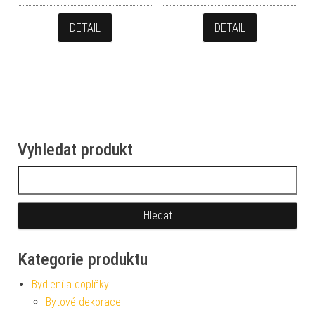
DETAIL
DETAIL
Vyhledat produkt
Vyhledávání
Kategorie produktu
Bydlení a doplňky
Bytové dekorace