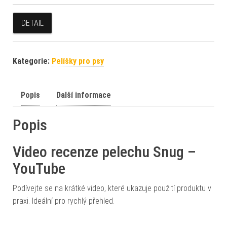
DETAIL
Kategorie:
Pelíšky pro psy
Popis
Další informace
Popis
Video recenze pelechu Snug –
YouTube
Podívejte se na krátké video, které ukazuje použití produktu v
praxi. Ideální pro rychlý přehled.