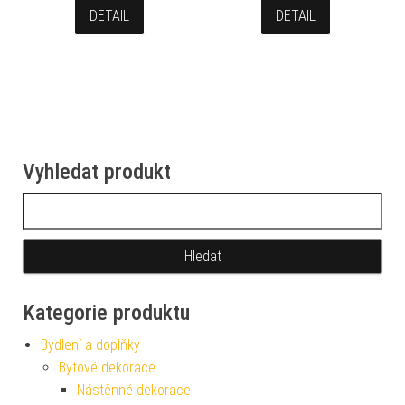
DETAIL
DETAIL
Vyhledat produkt
Vyhledávání
Kategorie produktu
Bydlení a doplňky
Bytové dekorace
Nástěnné dekorace