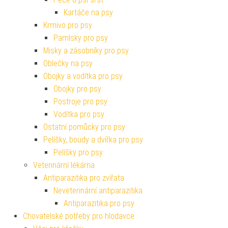
Kartáče na psy
Krmivo pro psy
Pamlsky pro psy
Misky a zásobníky pro psy
Oblečky na psy
Obojky a vodítka pro psy
Obojky pro psy
Postroje pro psy
Vodítka pro psy
Ostatní pomůcky pro psy
Pelíšky, boudy a dvířka pro psy
Pelíšky pro psy
Veterinární lékárna
Antiparazitika pro zvířata
Neveterinární antiparazitika
Antiparazitika pro psy
Chovatelské potřeby pro hlodavce