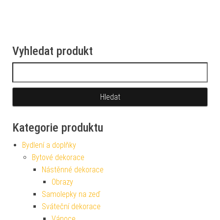
Vyhledat produkt
Vyhledávání
Kategorie produktu
Bydlení a doplňky
Bytové dekorace
Nástěnné dekorace
Obrazy
Samolepky na zeď
Sváteční dekorace
Vánoce