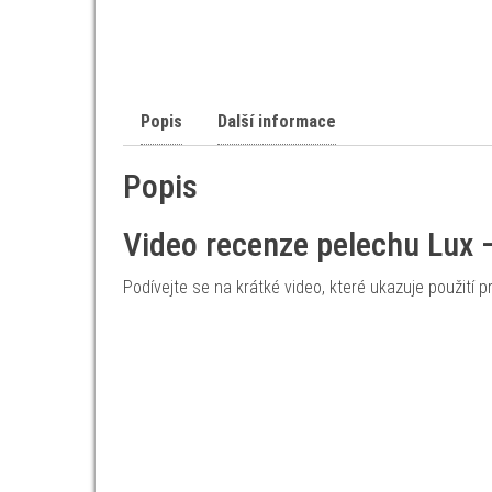
Popis
Další informace
Popis
Video recenze pelechu Lux
Podívejte se na krátké video, které ukazuje použití pr