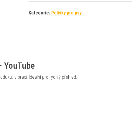
Kategorie:
Pelíšky pro psy
 – YouTube
oduktu v praxi. Ideální pro rychlý přehled.