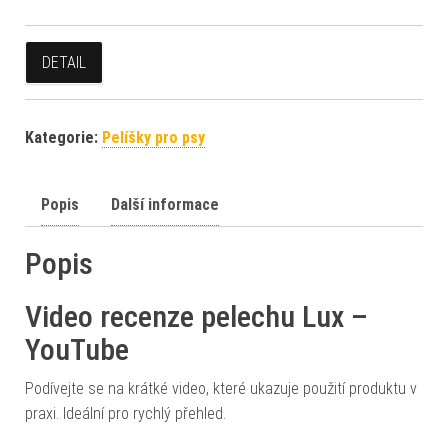
DETAIL
Kategorie:
Pelíšky pro psy
Popis
Další informace
Popis
Video recenze pelechu Lux –
YouTube
Podívejte se na krátké video, které ukazuje použití produktu v
praxi. Ideální pro rychlý přehled.