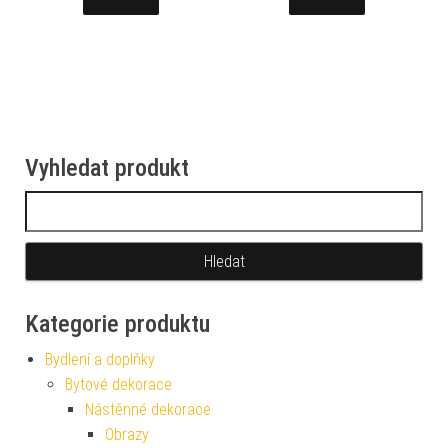
Vyhledat produkt
Vyhledávání
Kategorie produktu
Bydlení a doplňky
Bytové dekorace
Nástěnné dekorace
Obrazy