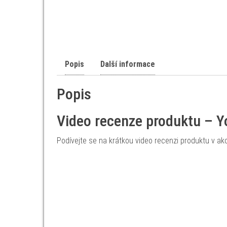
Popis
Další informace
Popis
Video recenze produktu – 
Podívejte se na krátkou video recenzi produktu v akc