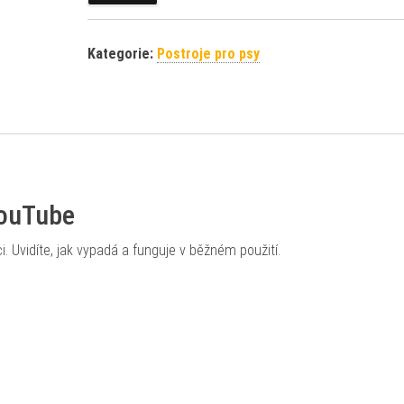
Kategorie:
Postroje pro psy
YouTube
i. Uvidíte, jak vypadá a funguje v běžném použití.