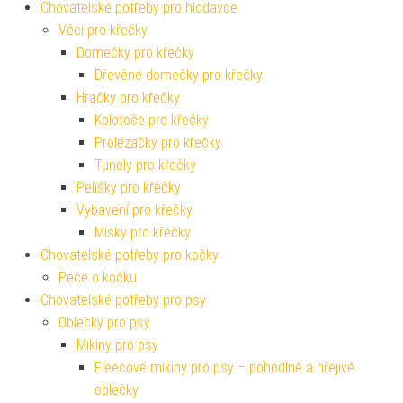
Chovatelské potřeby pro hlodavce
Věci pro křečky
Domečky pro křečky
Dřevěné domečky pro křečky
Hračky pro křečky
Kolotoče pro křečky
Prolézačky pro křečky
Tunely pro křečky
Pelíšky pro křečky
Vybavení pro křečky
Misky pro křečky
Chovatelské potřeby pro kočky
Péče o kočku
Chovatelské potřeby pro psy
Oblečky pro psy
Mikiny pro psy
Fleecové mikiny pro psy – pohodlné a hřejivé
oblečky