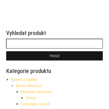
Vyhledat produkt
Vyhledávání
Kategorie produktu
Bydlení a doplňky
Bytové dekorace
Nástěnné dekorace
Obrazy
Samolepky na zeď