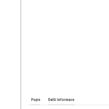
Popis
Další informace