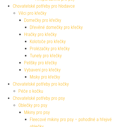
Chovatelské potřeby pro hlodavce
Věci pro křečky
Domečky pro křečky
Dřevěné domečky pro křečky
Hračky pro křečky
Kolotoče pro křečky
Prolézačky pro křečky
Tunely pro křečky
Pelíšky pro křečky
Vybavení pro křečky
Misky pro křečky
Chovatelské potřeby pro kočky
Péče o kočku
Chovatelské potřeby pro psy
Oblečky pro psy
Mikiny pro psy
Fleecové mikiny pro psy – pohodlné a hřejivé
oblečky