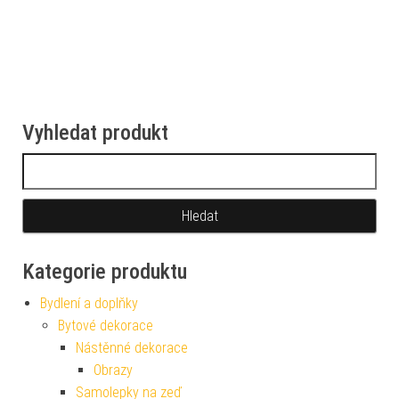
Vyhledat produkt
Vyhledávání
Kategorie produktu
Bydlení a doplňky
Bytové dekorace
Nástěnné dekorace
Obrazy
Samolepky na zeď