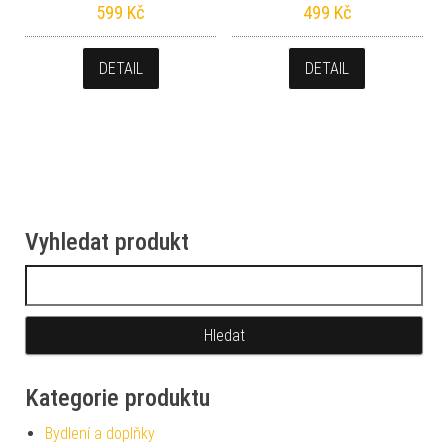
599
Kč
499
Kč
DETAIL
DETAIL
Vyhledat produkt
Vyhledávání
Kategorie produktu
Bydlení a doplňky