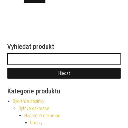
Vyhledat produkt
Vyhledávání
Kategorie produktu
Bydlení a doplňky
Bytové dekorace
Nástěnné dekorace
Obrazy