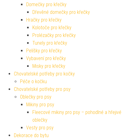
Domečky pro křečky
Dřevěné domečky pro křečky
Hračky pro křečky
Kolotoče pro křečky
Prolézačky pro křečky
Tunely pro křečky
Pelíšky pro křečky
Vybavení pro křečky
Misky pro křečky
Chovatelské potřeby pro kočky
Péče o kočku
Chovatelské potřeby pro psy
Oblečky pro psy
Mikiny pro psy
Fleecové mikiny pro psy – pohodlné a hřejivé
oblečky
Vesty pro psy
Dekorace do bytu