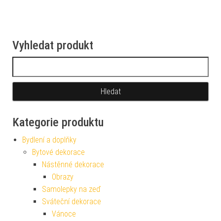
Vyhledat produkt
Vyhledávání
Kategorie produktu
Bydlení a doplňky
Bytové dekorace
Nástěnné dekorace
Obrazy
Samolepky na zeď
Sváteční dekorace
Vánoce