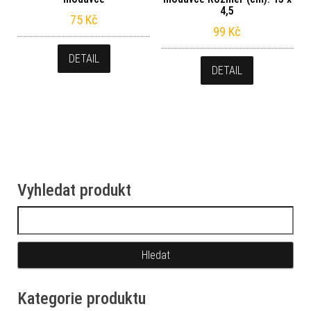
4,5
75
Kč
99
Kč
DETAIL
DETAIL
Vyhledat produkt
Vyhledávání
Kategorie produktu