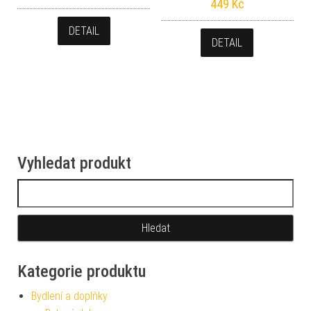
449
Kč
DETAIL
DETAIL
Vyhledat produkt
Vyhledávání
Kategorie produktu
Bydlení a doplňky