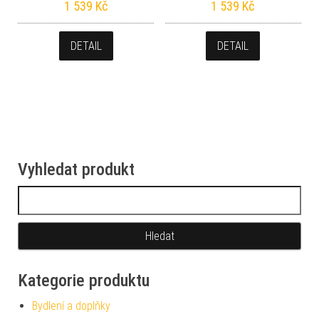
1 539
Kč
1 539
Kč
DETAIL
DETAIL
Vyhledat produkt
Vyhledávání
Kategorie produktu
Bydlení a doplňky