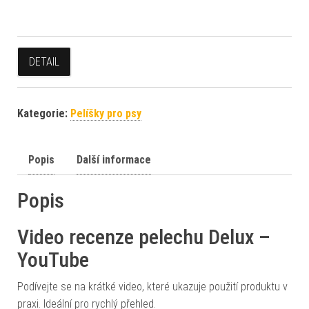
DETAIL
Kategorie:
Pelíšky pro psy
Popis
Další informace
Popis
Video recenze pelechu Delux –
YouTube
Podívejte se na krátké video, které ukazuje použití produktu v
praxi. Ideální pro rychlý přehled.