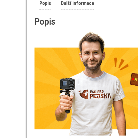
Popis
Další informace
Popis