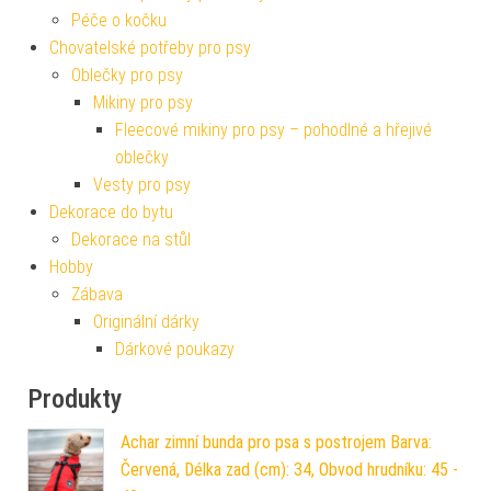
Péče o kočku
Chovatelské potřeby pro psy
Oblečky pro psy
Mikiny pro psy
Fleecové mikiny pro psy – pohodlné a hřejivé
oblečky
Vesty pro psy
Dekorace do bytu
Dekorace na stůl
Hobby
Zábava
Originální dárky
Dárkové poukazy
Produkty
Achar zimní bunda pro psa s postrojem Barva:
Červená, Délka zad (cm): 34, Obvod hrudníku: 45 -