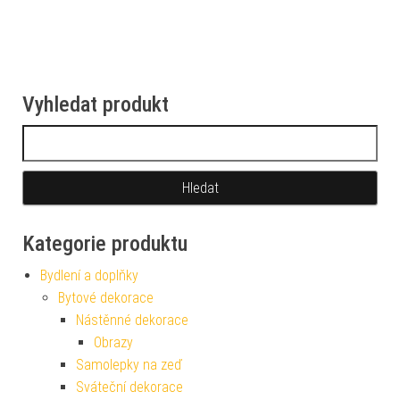
Vyhledat produkt
Vyhledávání
Kategorie produktu
Bydlení a doplňky
Bytové dekorace
Nástěnné dekorace
Obrazy
Samolepky na zeď
Sváteční dekorace