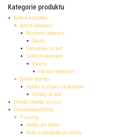
Kategorie produktu
Bydlení a doplňky
Bytové dekorace
Nástěnné dekorace
Obrazy
Samolepky na zeď
Sváteční dekorace
Vánoce
Vánoční dekorace
Bytové doplňky
Věšáky a stojany na oblečení
Věšáky na zeď
Chladící doplňky pro psy
Chovatelské potřeby
Pro kočky
Hračky pro kočky
Misky a zásobníky pro kočky