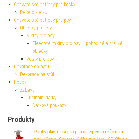
Chovatelské potřeby pro kočky
Péče o kočku
Chovatelské potřeby pro psy
Oblečky pro psy
Mikiny pro psy
Fleecové mikiny pro psy – pohodlné a hřejivé
oblečky
Vesty pro psy
Dekorace do bytu
Dekorace na stůl
Hobby
Zábava
Originální dárky
Dárkové poukazy
Produkty
Packy pláštěnka pro psa se zipem a reflexními