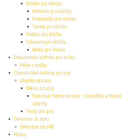
Hračky pro křečky
Kolotoče pro křečky
Prolézačky pro křečky
Tunely pro křečky
Pelíšky pro křečky
Vybavení pro křečky
Misky pro křečky
Chovatelské potřeby pro kočky
Péče o kočku
Chovatelské potřeby pro psy
Oblečky pro psy
Mikiny pro psy
Fleecové mikiny pro psy – pohodlné a hřejivé
oblečky
Vesty pro psy
Dekorace do bytu
Dekorace na stůl
Hobby