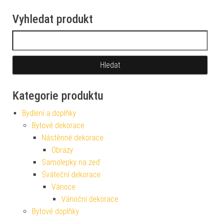
Vyhledat produkt
Vyhledávání
Kategorie produktu
Bydlení a doplňky
Bytové dekorace
Nástěnné dekorace
Obrazy
Samolepky na zeď
Sváteční dekorace
Vánoce
Vánoční dekorace
Bytové doplňky