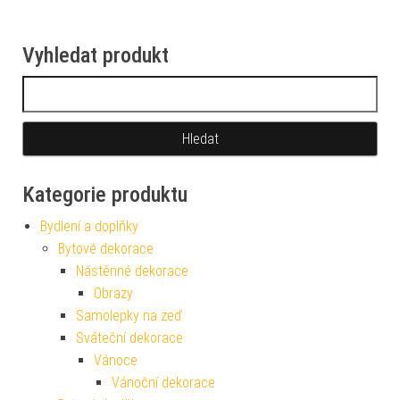
Vyhledat produkt
Vyhledávání
Kategorie produktu
Bydlení a doplňky
Bytové dekorace
Nástěnné dekorace
Obrazy
Samolepky na zeď
Sváteční dekorace
Vánoce
Vánoční dekorace