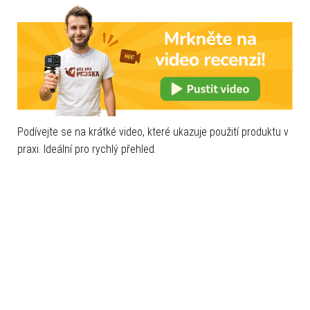
Podívejte se na krátké video, které ukazuje použití produktu v
praxi. Ideální pro rychlý přehled.