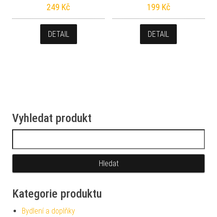
249
Kč
199
Kč
DETAIL
DETAIL
Vyhledat produkt
Vyhledávání
Kategorie produktu
Bydlení a doplňky