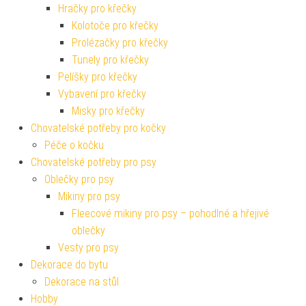
Hračky pro křečky
Kolotoče pro křečky
Prolézačky pro křečky
Tunely pro křečky
Pelíšky pro křečky
Vybavení pro křečky
Misky pro křečky
Chovatelské potřeby pro kočky
Péče o kočku
Chovatelské potřeby pro psy
Oblečky pro psy
Mikiny pro psy
Fleecové mikiny pro psy – pohodlné a hřejivé
oblečky
Vesty pro psy
Dekorace do bytu
Dekorace na stůl
Hobby