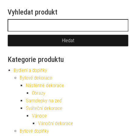
Vyhledat produkt
Vyhledávání
Kategorie produktu
Bydlení a doplňky
Bytové dekorace
Nástěnné dekorace
Obrazy
Samolepky na zeď
Sváteční dekorace
Vánoce
Vánoční dekorace
Bytové doplňky