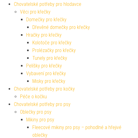
Chovatelské potřeby pro hlodavce
Věci pro křečky
Domečky pro křečky
Dřevěné domečky pro křečky
Hračky pro křečky
Kolotoče pro křečky
Prolézačky pro křečky
Tunely pro křečky
Pelíšky pro křečky
Vybavení pro křečky
Misky pro křečky
Chovatelské potřeby pro kočky
Péče o kočku
Chovatelské potřeby pro psy
Oblečky pro psy
Mikiny pro psy
Fleecové mikiny pro psy – pohodlné a hřejivé
oblečky