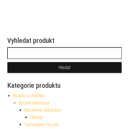
Vyhledat produkt
Vyhledávání
Kategorie produktu
Bydlení a doplňky
Bytové dekorace
Nástěnné dekorace
Obrazy
Samolepky na zeď