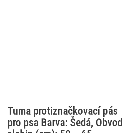
Tuma protiznačkovací pás
pro psa Barva: Šedá, Obvod