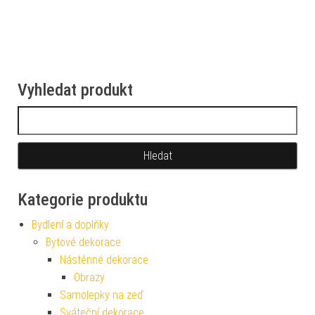
Vyhledat produkt
Vyhledávání
Kategorie produktu
Bydlení a doplňky
Bytové dekorace
Nástěnné dekorace
Obrazy
Samolepky na zeď
Sváteční dekorace