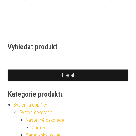
DETAIL
DETAIL
Vyhledat produkt
Vyhledávání
Kategorie produktu
Bydlení a doplňky
Bytové dekorace
Nástěnné dekorace