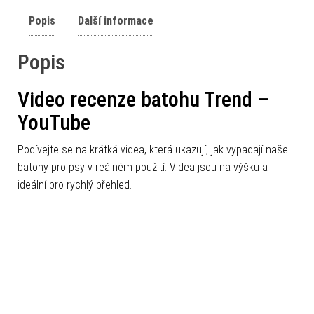
Popis
Další informace
Popis
Video recenze batohu Trend –
YouTube
Podívejte se na krátká videa, která ukazují, jak vypadají naše
batohy pro psy v reálném použití. Videa jsou na výšku a
ideální pro rychlý přehled.