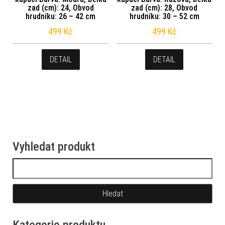
zad (cm): 24, Obvod
zad (cm): 28, Obvod
hrudníku: 26 – 42 cm
hrudníku: 30 – 52 cm
499
Kč
499
Kč
DETAIL
DETAIL
Vyhledat produkt
Vyhledávání
Kategorie produktu