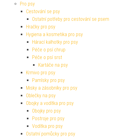
Pro psy
Cestování se psy
Ostatní potřeby pro cestování se psem
Hračky pro psy
Hygiena a kosmetika pro psy
Hárací kalhotky pro psy
Péče o psí chrup
Péče o psí srst
Kartáče na psy
Krmivo pro psy
Pamlsky pro psy
Misky a zásobníky pro psy
Oblečky na psy
Obojky a vodítka pro psy
Obojky pro psy
Postroje pro psy
Vodítka pro psy
Ostatní pomůcky pro psy