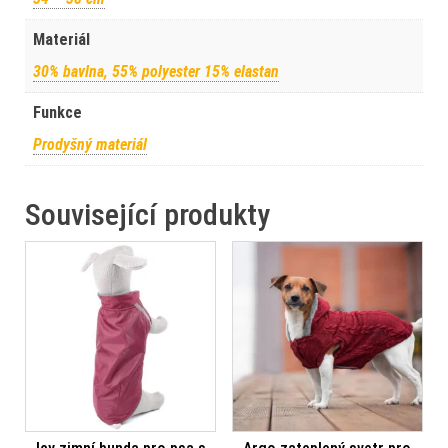
Materiál
30% bavlna, 55% polyester 15% elastan
Funkce
Prodyšný materiál
Související produkty