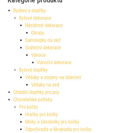
Bydlení a doplňky
Bytové dekorace
Nástěnné dekorace
Obrazy
Samolepky na zeď
Sváteční dekorace
Vánoce
Vánoční dekorace
Bytové doplňky
Věšáky a stojany na oblečení
Věšáky na zeď
Chladící doplňky pro psy
Chovatelské potřeby
Pro kočky
Hračky pro kočky
Misky a zásobníky pro kočky
Odpočívadla a škrabadla pro kočky